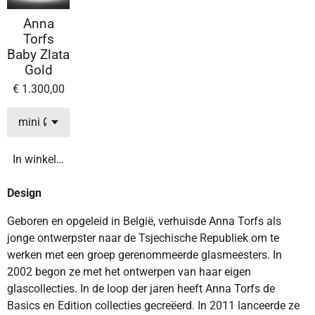
Anna
Torfs
Baby Zlata
Gold
€ 1.300,00
In winkelwagen
Design
Geboren en opgeleid in België, verhuisde Anna Torfs als
jonge ontwerpster naar de Tsjechische Republiek om te
werken met een groep gerenommeerde glasmeesters. In
2002 begon ze met het ontwerpen van haar eigen
glascollecties. In de loop der jaren heeft Anna Torfs de
Basics en Edition collecties gecreëerd. In 2011 lanceerde ze