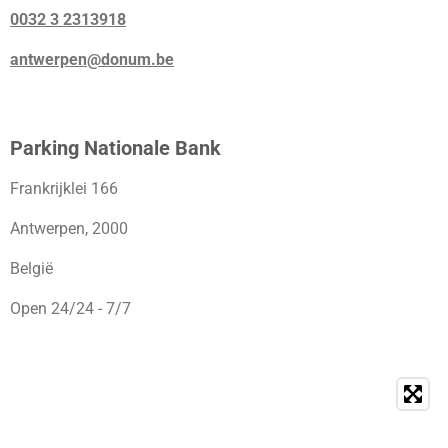
0032 3 2313918
antwerpen@donum.be
Parking Nationale Bank
Frankrijklei 166
Antwerpen, 2000
België
Open 24/24 - 7/7