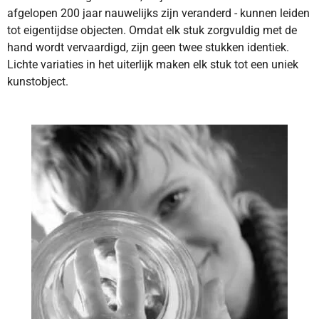
afgelopen 200 jaar nauwelijks zijn veranderd - kunnen leiden
tot eigentijdse objecten. Omdat elk stuk zorgvuldig met de
hand wordt vervaardigd, zijn geen twee stukken identiek.
Lichte variaties in het uiterlijk maken elk stuk tot een uniek
kunstobject.