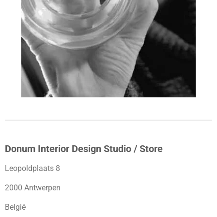
Donum Interior Design Studio / Store
Leopoldplaats 8
2000 Antwerpen
België