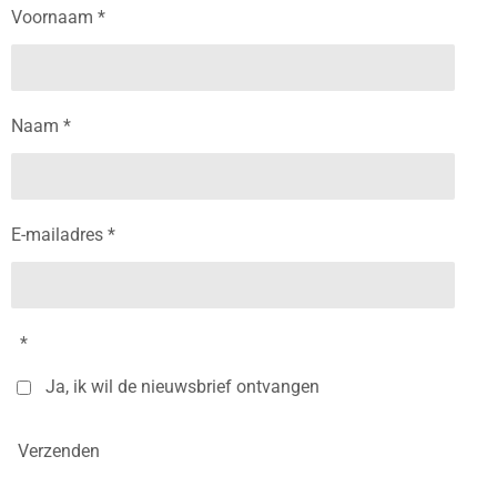
Voornaam *
Naam *
E-mailadres *
*
Ja, ik wil de nieuwsbrief ontvangen
Verzenden