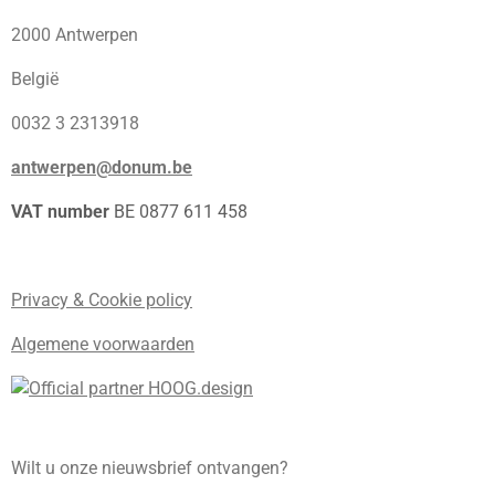
2000 Antwerpen
België
0032 3 2313918
antwerpen@donum.be
VAT number
BE 0877 611 458
Privacy & Cookie policy
Algemene voorwaarden
Wilt u onze nieuwsbrief ontvangen?