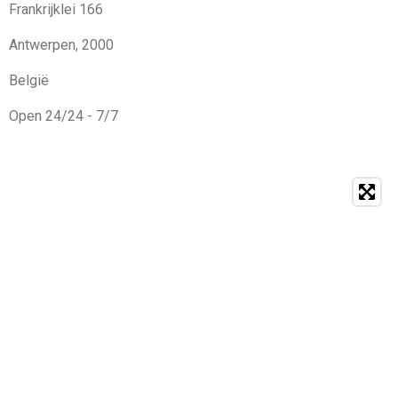
Frankrijklei 166
Antwerpen, 2000
België
Open 24/24 - 7/7