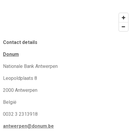
Contact details
Donum
Nationale Bank Antwerpen
Leopoldplaats 8
2000 Antwerpen
België
0032 3 2313918
antwerpen@donum.be