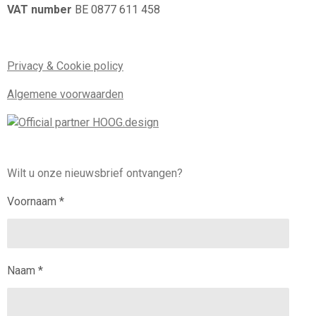
VAT number
BE 0877 611 458
Privacy & Cookie policy
Algemene voorwaarden
Wilt u onze nieuwsbrief ontvangen?
Voornaam *
Naam *