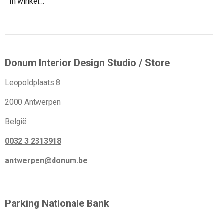
In winkelwagen
Donum Interior Design Studio / Store
Leopoldplaats 8
2000 Antwerpen
België
0032 3 2313918
antwerpen@donum.be
Parking Nationale Bank