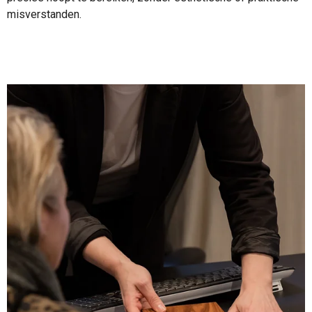
misverstanden.