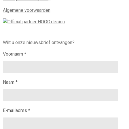
Algemene voorwaarden
Wilt u onze nieuwsbrief ontvangen?
Voornaam *
Naam *
E-mailadres *