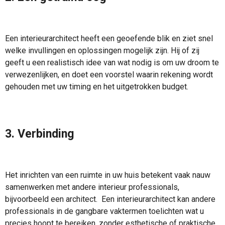
Een interieurarchitect heeft een geoefende blik en ziet snel
welke invullingen en oplossingen mogelijk zijn. Hij of zij
geeft u een realistisch idee van wat nodig is om uw droom te
verwezenlijken, en doet een voorstel waarin rekening wordt
gehouden met uw timing en het uitgetrokken budget.
3. Verbinding
Het inrichten van een ruimte in uw huis betekent vaak nauw
samenwerken met andere interieur professionals,
bijvoorbeeld een architect. Een interieurarchitect kan andere
professionals in de gangbare vaktermen toelichten wat u
precies hoopt te bereiken, zonder esthetische of praktische