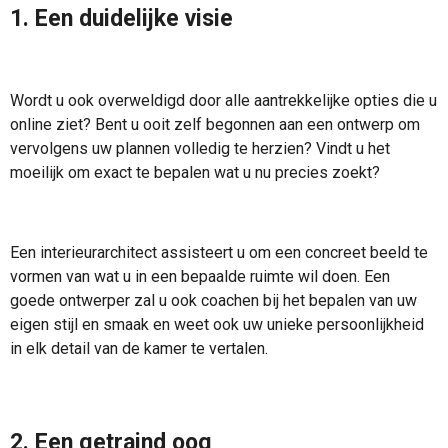
1. Een duidelijke visie
Wordt u ook overweldigd door alle aantrekkelijke opties die u
online ziet? Bent u ooit zelf begonnen aan een ontwerp om
vervolgens uw plannen volledig te herzien? Vindt u het
moeilijk om exact te bepalen wat u nu precies zoekt?
Een interieurarchitect assisteert u om een concreet beeld te
vormen van wat u in een bepaalde ruimte wil doen. Een
goede ontwerper zal u ook coachen bij het bepalen van uw
eigen stijl en smaak en weet ook uw unieke persoonlijkheid
in elk detail van de kamer te vertalen.
2. Een getraind oog