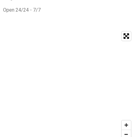
Open 24/24 - 7/7