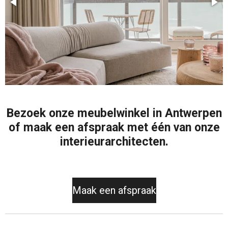
Bezoek onze meubelwinkel in Antwerpen
of maak een afspraak met één van onze
interieurarchitecten.
Maak een afspraak