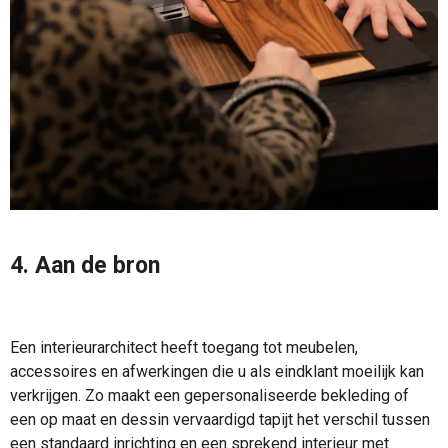
4. Aan de bron
Een interieurarchitect heeft toegang tot meubelen,
accessoires en afwerkingen die u als eindklant moeilijk kan
verkrijgen. Zo maakt een gepersonaliseerde bekleding of
een op maat en dessin vervaardigd tapijt het verschil tussen
een standaard inrichting en een sprekend interieur met