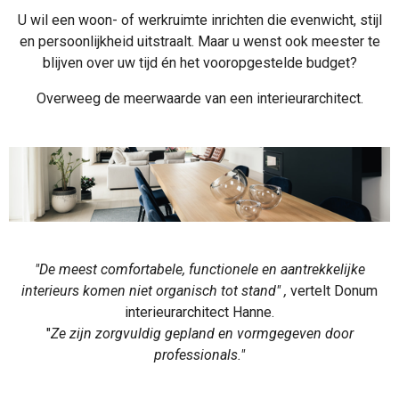
U wil een woon- of werkruimte inrichten die evenwicht, stijl
en persoonlijkheid uitstraalt. Maar u wenst ook meester te
blijven over uw tijd én het vooropgestelde budget?
Overweeg de meerwaarde van een interieurarchitect.
"De meest comfortabele, functionele en aantrekkelijke
interieurs komen niet organisch tot stand" ,
vertelt Donum
interieurarchitect Hanne.
"
Ze zijn zorgvuldig gepland en vormgegeven door
professionals."