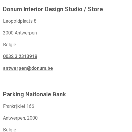
Donum Interior Design Studio / Store
Leopoldplaats 8
2000 Antwerpen
België
0032 3 2313918
antwerpen@donum.be
Parking Nationale Bank
Frankrijklei 166
Antwerpen, 2000
België