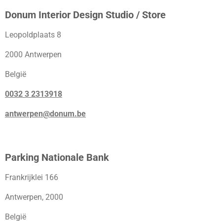
Donum Interior Design Studio / Store
Leopoldplaats 8
2000 Antwerpen
België
0032 3 2313918
antwerpen@donum.be
Parking Nationale Bank
Frankrijklei 166
Antwerpen, 2000
België