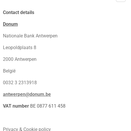
Contact details
Donum
Nationale Bank Antwerpen
Leopoldplaats 8
2000 Antwerpen
België
0032 3 2313918
antwerpen@donum.be
VAT number
BE 0877 611 458
Privacy & Cookie policy