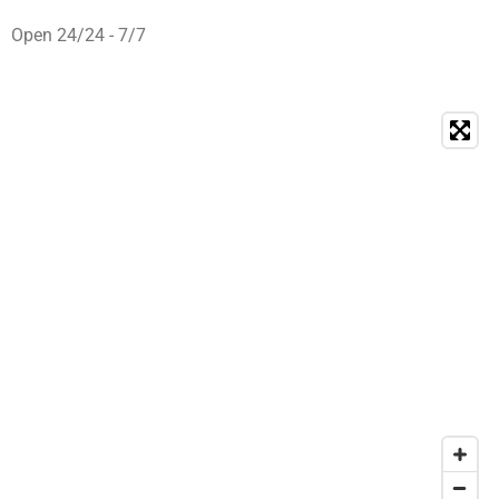
Open 24/24 - 7/7