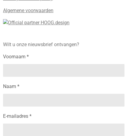
Algemene voorwaarden
Wilt u onze nieuwsbrief ontvangen?
Voornaam *
Naam *
E-mailadres *