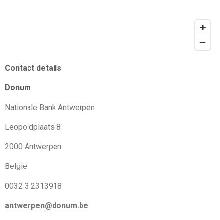
Contact details
Donum
Nationale Bank Antwerpen
Leopoldplaats 8
2000 Antwerpen
België
0032 3 2313918
antwerpen@donum.be