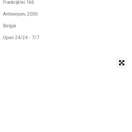
Frankrijklei 166
Antwerpen, 2000
België
Open 24/24 - 7/7