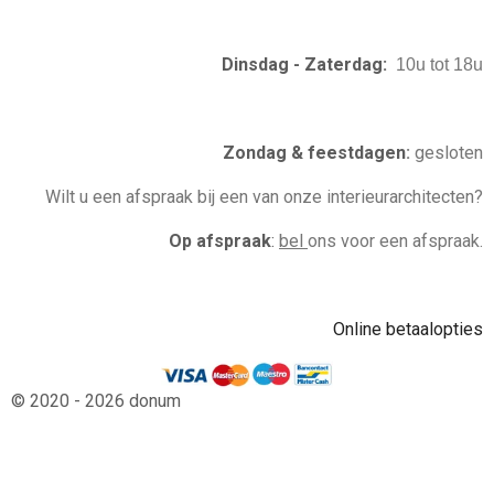
Dinsdag - Zaterdag:
10u tot 18u
Zondag & feestdagen
:
gesloten
Wilt u een afspraak bij een van onze interieurarchitecten?
Op afspraak
:
bel
ons voor een afspraak.
Online betaalopties
© 2020 - 2026 donum