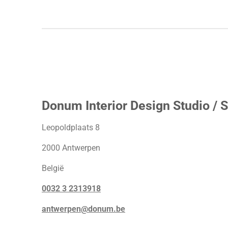
Donum Interior Design Studio / S
Leopoldplaats 8
2000 Antwerpen
België
0032 3 2313918
antwerpen@donum.be