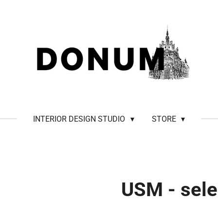
INTERIOR DESIGN STUDIO
STORE
USM - sele