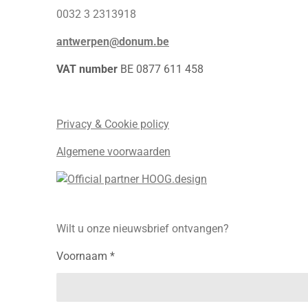
0032 3 2313918
antwerpen@donum.be
VAT number
BE 0877 611 458
Privacy & Cookie policy
Algemene voorwaarden
Wilt u onze nieuwsbrief ontvangen?
Voornaam *