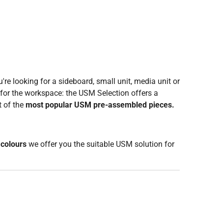
're looking for a sideboard, small unit, media unit or
 for the workspace: the USM Selection offers a
t of the
most popular USM pre-assembled pieces.
 colours
we offer you the suitable USM solution for