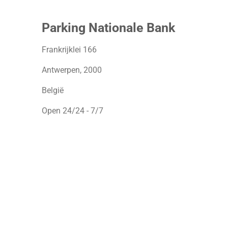
Parking Nationale Bank
Frankrijklei 166
Antwerpen, 2000
België
Open 24/24 - 7/7