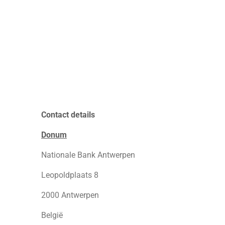
Contact details
Donum
Nationale Bank Antwerpen
Leopoldplaats 8
2000 Antwerpen
België