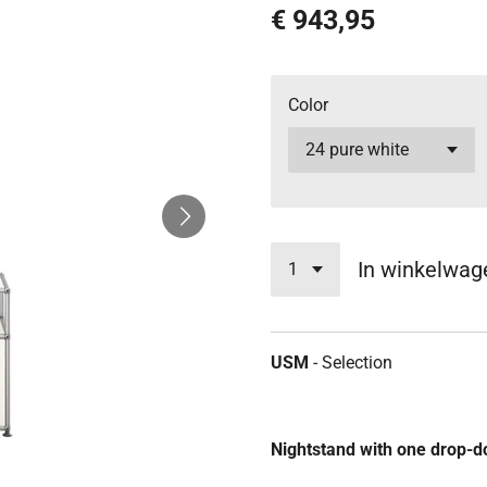
€ 943,95
Color
In winkelwag
USM
- Selection
Nightstand with one drop-