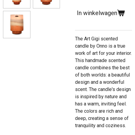
In winkelwagen
The Art Gigi scented
candle by Onno is a true
work of art for your interior.
This handmade scented
candle combines the best
of both worlds: a beautiful
design and a wonderful
scent. The candle's design
is inspired by nature and
has a warm, inviting feel.
The colors are rich and
deep, creating a sense of
tranquility and coziness.