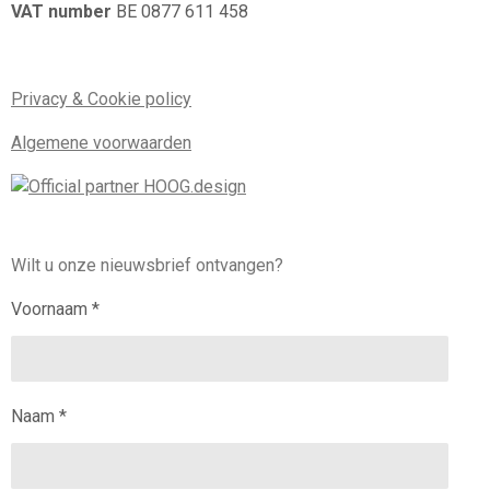
VAT number
BE 0877 611 458
Privacy & Cookie policy
Algemene voorwaarden
Wilt u onze nieuwsbrief ontvangen?
Voornaam *
Naam *