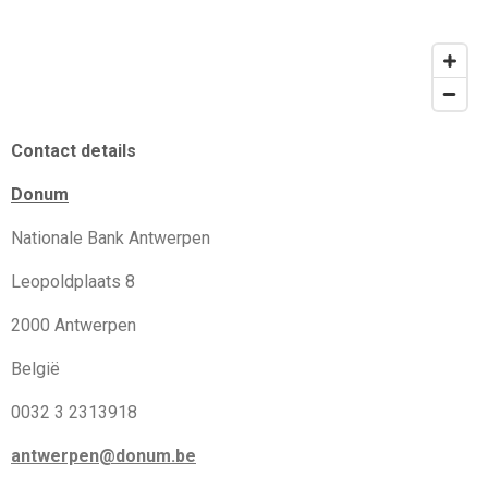
Contact details
Donum
Nationale Bank Antwerpen
Leopoldplaats 8
2000 Antwerpen
België
0032 3 2313918
antwerpen@donum.be