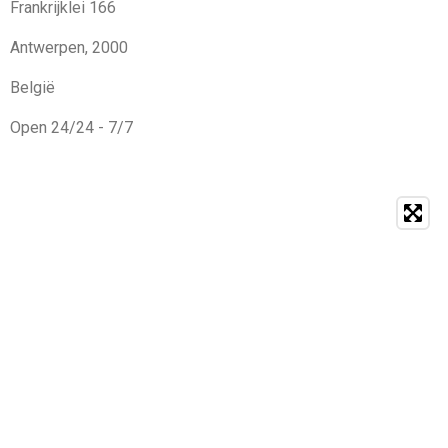
Frankrijklei 166
Antwerpen, 2000
België
Open 24/24 - 7/7