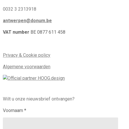
0032 3 2313918
antwerpen@donum.be
VAT number
BE 0877 611 458
Privacy & Cookie policy
Algemene voorwaarden
Wilt u onze nieuwsbrief ontvangen?
Voornaam *