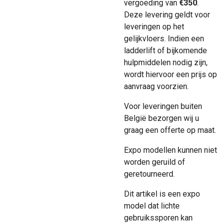
vergoeding van
€350
.
Deze levering geldt voor
leveringen op het
gelijkvloers. Indien een
ladderlift of bijkomende
hulpmiddelen nodig zijn,
wordt hiervoor een prijs op
aanvraag voorzien.
Voor leveringen buiten
België bezorgen wij u
graag een offerte op maat.
Expo modellen kunnen niet
worden geruild of
geretourneerd.
Dit artikel is een expo
model dat lichte
gebruikssporen kan