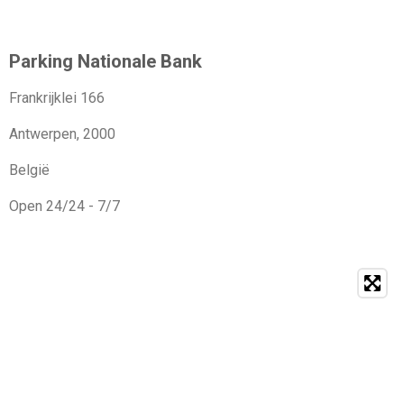
Parking Nationale Bank
Frankrijklei 166
Antwerpen, 2000
België
Open 24/24 - 7/7