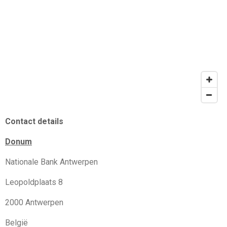
Contact details
Donum
Nationale Bank Antwerpen
Leopoldplaats 8
2000 Antwerpen
België