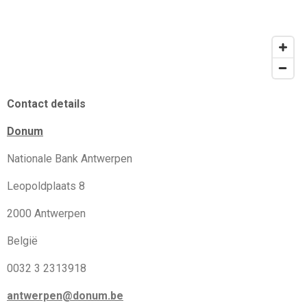
Contact details
Donum
Nationale Bank Antwerpen
Leopoldplaats 8
2000 Antwerpen
België
0032 3 2313918
antwerpen@donum.be