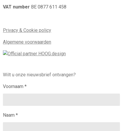
VAT number
BE 0877 611 458
Privacy & Cookie policy
Algemene voorwaarden
Wilt u onze nieuwsbrief ontvangen?
Voornaam *
Naam *