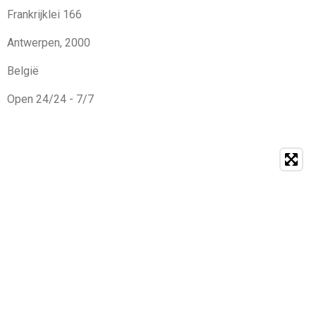
Frankrijklei 166
Antwerpen, 2000
België
Open 24/24 - 7/7