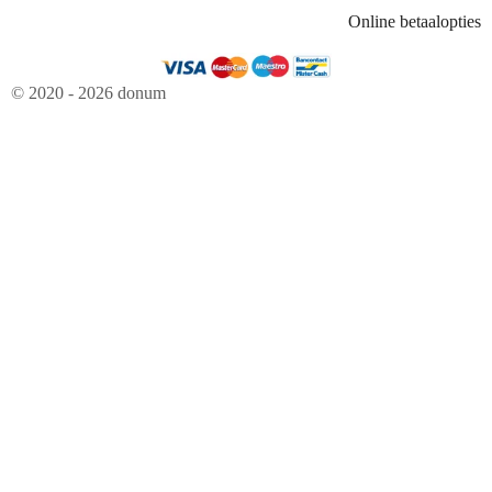
Online betaalopties
© 2020 - 2026 donum