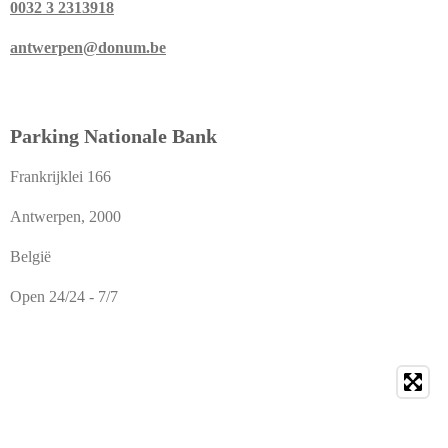
0032 3 2313918
antwerpen@donum.be
Parking Nationale Bank
Frankrijklei 166
Antwerpen, 2000
België
Open 24/24 - 7/7