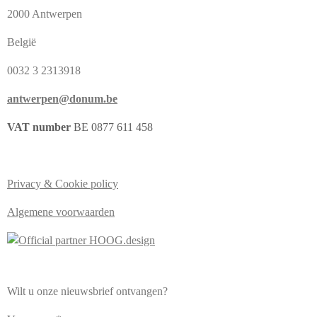
2000 Antwerpen
België
0032 3 2313918
antwerpen@donum.be
VAT number
BE 0877 611 458
Privacy & Cookie policy
Algemene voorwaarden
Wilt u onze nieuwsbrief ontvangen?