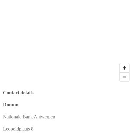
Contact details
Donum
Nationale Bank Antwerpen
Leopoldplaats 8