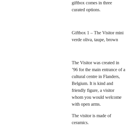
giftbox comes in three
curated options.
Giftbox 1 – The Visitor mini
verde oliva, taupe, brown
The Visitor was created in
’96 for the main entrance of a
cultural centre in Flanders,
Belgium. It is kind and
friendly figure, a visitor
whom you would welcome
with open arms.
The visitor is made of
ceramics.