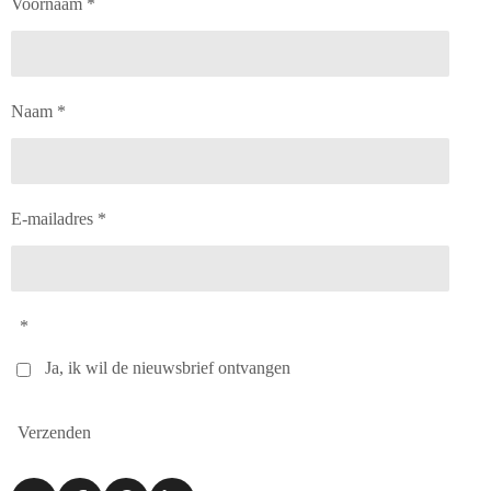
Voornaam *
Naam *
E-mailadres *
*
Ja, ik wil de nieuwsbrief ontvangen
Verzenden