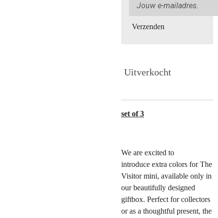
Verzenden
Uitverkocht
set of 3
We are excited to
introduce extra colors for The
Visitor mini, available only in
our beautifully designed
giftbox. Perfect for collectors
or as a thoughtful present, the