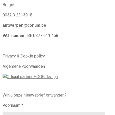
België
0032 3 2313918
antwerpen@donum.be
VAT number
BE 0877 611 458
Privacy & Cookie policy
Algemene voorwaarden
Wilt u onze nieuwsbrief ontvangen?
Voornaam *