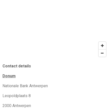
Contact details
Donum
Nationale Bank Antwerpen
Leopoldplaats 8
2000 Antwerpen