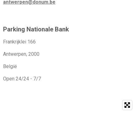
antwerpen@donum.be
Parking Nationale Bank
Frankrijklei 166
Antwerpen, 2000
België
Open 24/24 - 7/7