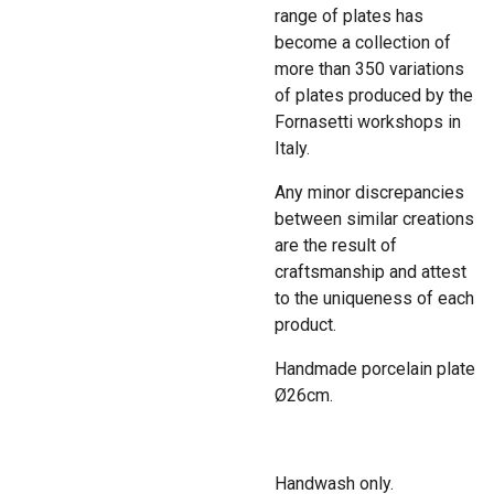
range of plates has
become a collection of
more than 350 variations
of plates produced by the
Fornasetti workshops in
Italy.
Any minor discrepancies
between similar creations
are the result of
craftsmanship and attest
to the uniqueness of each
product.
Handmade porcelain plate
Ø26cm.
Handwash only.