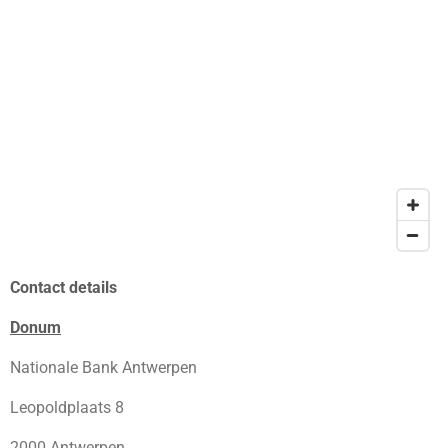
Contact details
Donum
Nationale Bank Antwerpen
Leopoldplaats 8
2000 Antwerpen