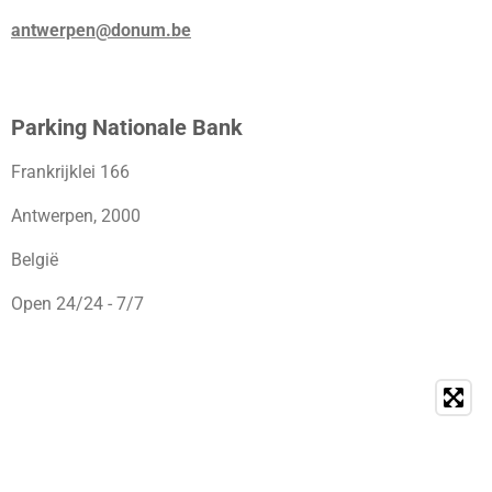
antwerpen@donum.be
Parking Nationale Bank
Frankrijklei 166
Antwerpen, 2000
België
Open 24/24 - 7/7