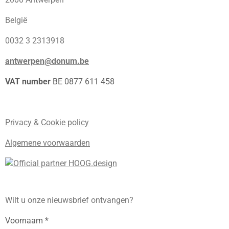
België
0032 3 2313918
antwerpen@donum.be
VAT number
BE 0877 611 458
Privacy & Cookie policy
Algemene voorwaarden
Wilt u onze nieuwsbrief ontvangen?
Voornaam *