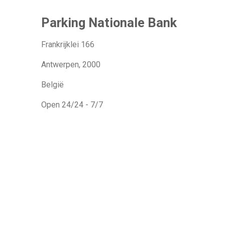
Parking Nationale Bank
Frankrijklei 166
Antwerpen, 2000
België
Open 24/24 - 7/7