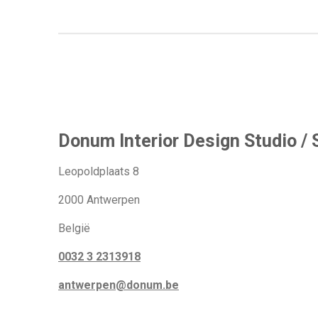
Donum Interior Design Studio / 
Leopoldplaats 8
2000 Antwerpen
België
0032 3 2313918
antwerpen@donum.be