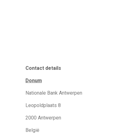
Contact details
Donum
Nationale Bank Antwerpen
Leopoldplaats 8
2000 Antwerpen
België