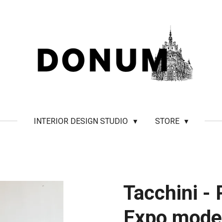
INTERIOR DESIGN STUDIO
STORE
Tacchini - 
Expo mode