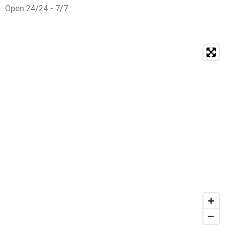
Open 24/24 - 7/7