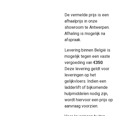
De vermelde prijs is een
afhaalprijs in onze
showroom te Antwerpen.
Afhaling is mogelijk na
afspraak.
Levering binnen België is
mogelijk tegen een vaste
vergoeding van
€350
.
Deze levering geldt voor
leveringen op het
gelijkvloers. Indien een
ladderlift of bijkomende
hulpmiddelen nodig zijn,
wordt hiervoor een prijs op
aanvraag voorzien.