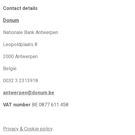
Contact details
Donum
Nationale Bank Antwerpen
Leopoldplaats 8
2000 Antwerpen
België
0032 3 2313918
antwerpen@donum.be
VAT number
BE 0877 611 458
Privacy & Cookie policy