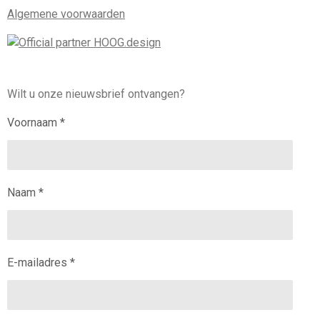
Algemene voorwaarden
Wilt u onze nieuwsbrief ontvangen?
Voornaam *
Naam *
E-mailadres *