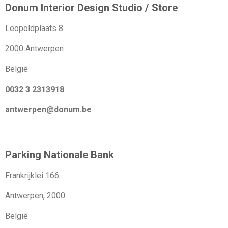
Donum Interior Design Studio / Store
Leopoldplaats 8
2000 Antwerpen
België
0032 3 2313918
antwerpen@donum.be
Parking Nationale Bank
Frankrijklei 166
Antwerpen, 2000
België