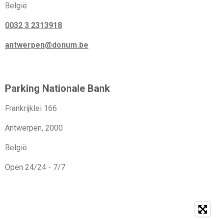
België
0032 3 2313918
antwerpen@donum.be
Parking Nationale Bank
Frankrijklei 166
Antwerpen, 2000
België
Open 24/24 - 7/7