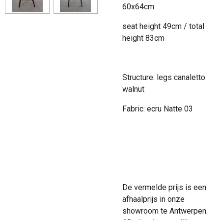
60x64cm
seat height 49cm / total
height 83cm
Structure: legs canaletto
walnut
Fabric: ecru Natte 03
De vermelde prijs is een
afhaalprijs in onze
showroom te Antwerpen.