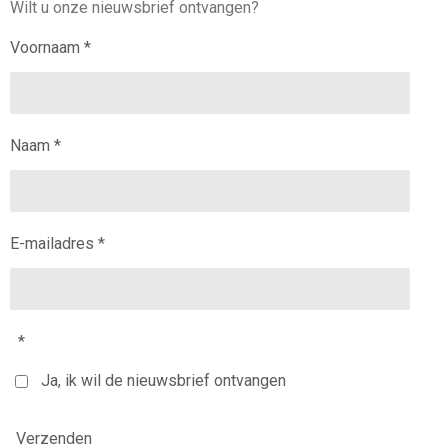
Wilt u onze nieuwsbrief ontvangen?
Voornaam *
Naam *
E-mailadres *
*
Ja, ik wil de nieuwsbrief ontvangen
Verzenden