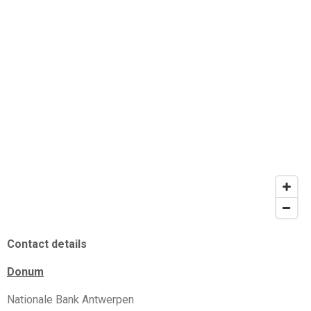
Contact details
Donum
Nationale Bank Antwerpen