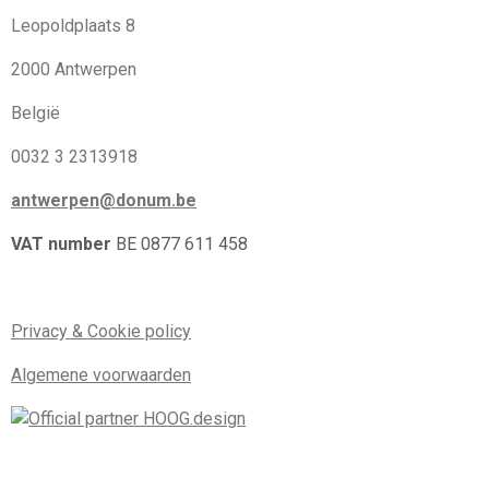
Leopoldplaats 8
2000 Antwerpen
België
0032 3 2313918
antwerpen@donum.be
VAT number
BE 0877 611 458
Privacy & Cookie policy
Algemene voorwaarden