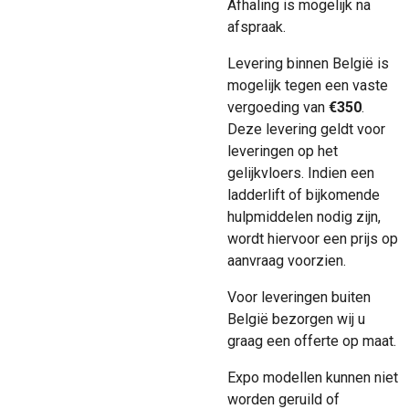
Afhaling is mogelijk na
afspraak.
Levering binnen België is
mogelijk tegen een vaste
vergoeding van
€350
.
Deze levering geldt voor
leveringen op het
gelijkvloers. Indien een
ladderlift of bijkomende
hulpmiddelen nodig zijn,
wordt hiervoor een prijs op
aanvraag voorzien.
Voor leveringen buiten
België bezorgen wij u
graag een offerte op maat.
Expo modellen kunnen niet
worden geruild of