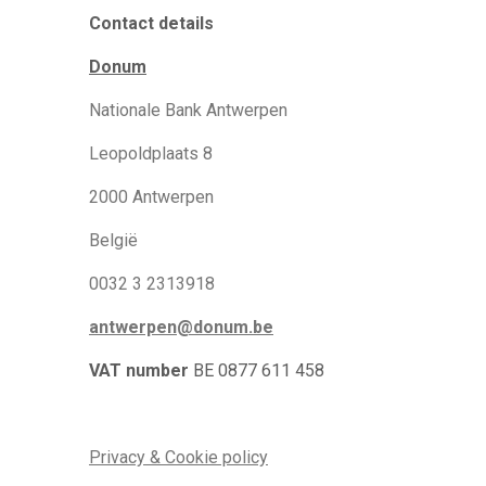
Contact details
Donum
Nationale Bank Antwerpen
Leopoldplaats 8
2000 Antwerpen
België
0032 3 2313918
antwerpen@donum.be
VAT number
BE 0877 611 458
Privacy & Cookie policy