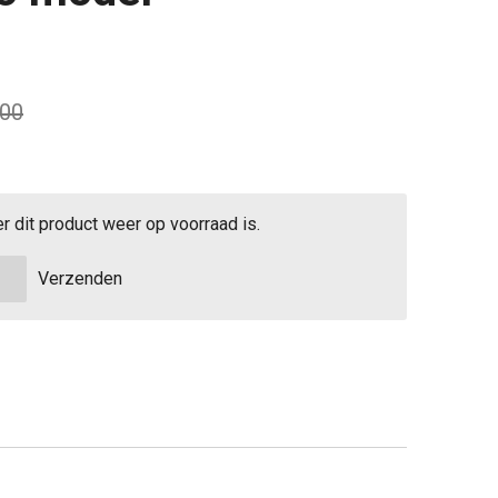
,00
 dit product weer op voorraad is.
Verzenden