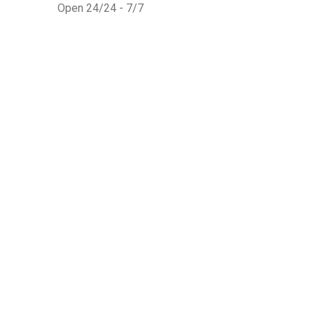
Open 24/24 - 7/7