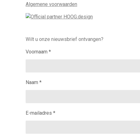
Algemene voorwaarden
Wilt u onze nieuwsbrief ontvangen?
Voornaam *
Naam *
E-mailadres *