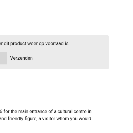
 dit product weer op voorraad is.
Verzenden
6 for the main entrance of a cultural centre in
 and friendly figure, a visitor whom you would