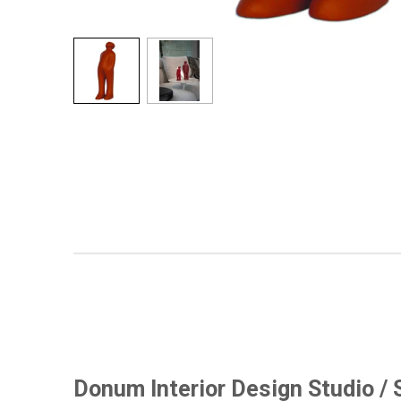
Donum Interior Design Studio / 