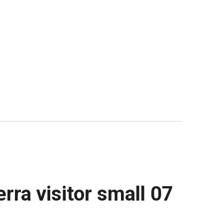
rra visitor small 07