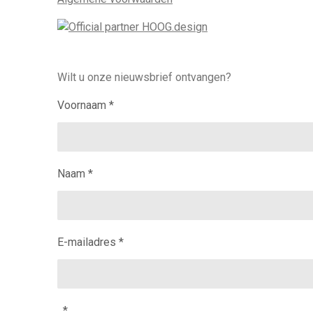
Wilt u onze nieuwsbrief ontvangen?
Voornaam *
Naam *
E-mailadres *
*