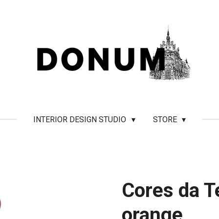
INTERIOR DESIGN STUDIO
STORE
Cores da Te
orange