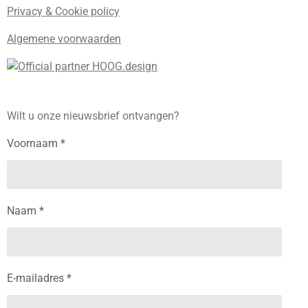
Privacy & Cookie policy
Algemene voorwaarden
Wilt u onze nieuwsbrief ontvangen?
Voornaam *
Naam *
E-mailadres *