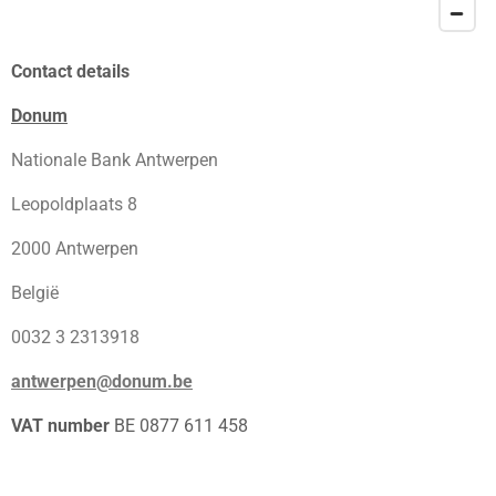
Contact details
Donum
Nationale Bank Antwerpen
Leopoldplaats 8
2000 Antwerpen
België
0032 3 2313918
antwerpen@donum.be
VAT number
BE 0877 611 458