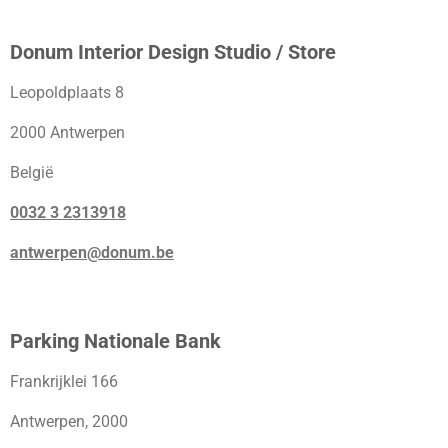
Donum Interior Design Studio / Store
Leopoldplaats 8
2000 Antwerpen
België
0032 3 2313918
antwerpen@donum.be
Parking Nationale Bank
Frankrijklei 166
Antwerpen, 2000