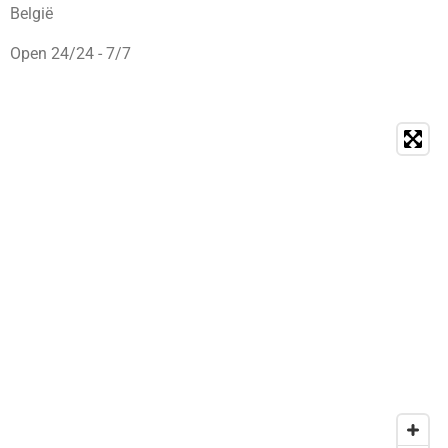
België
Open 24/24 - 7/7