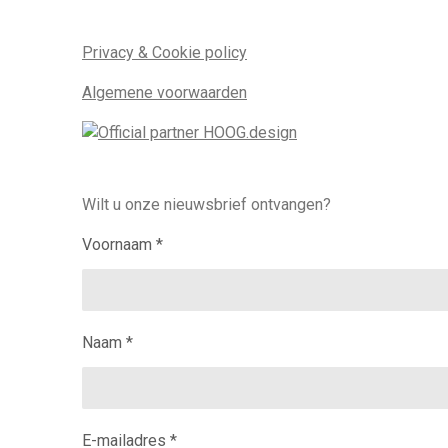
Privacy & Cookie policy
Algemene voorwaarden
Wilt u onze nieuwsbrief ontvangen?
Voornaam *
Naam *
E-mailadres *