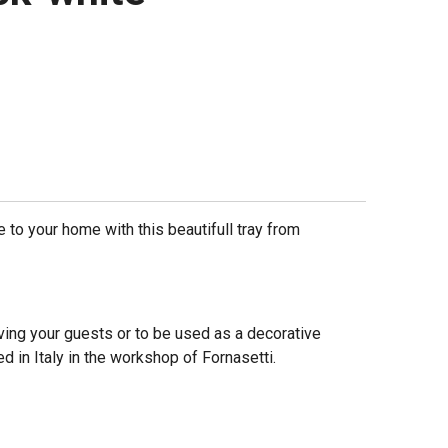
le to your home with this beautifull tray from
rving your guests or to be used as a decorative
ed in Italy in the workshop of Fornasetti.