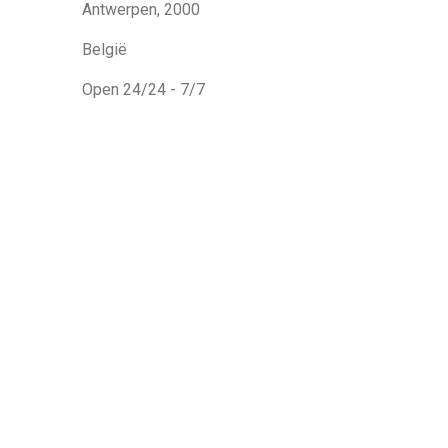
Antwerpen, 2000
België
Open 24/24 - 7/7