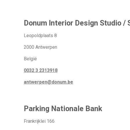
Donum Interior Design Studio / 
Leopoldplaats 8
2000 Antwerpen
België
0032 3 2313918
antwerpen@donum.be
Parking Nationale Bank
Frankrijklei 166