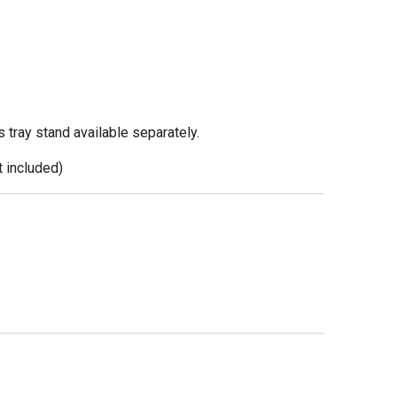
s tray stand available separately.
t included)