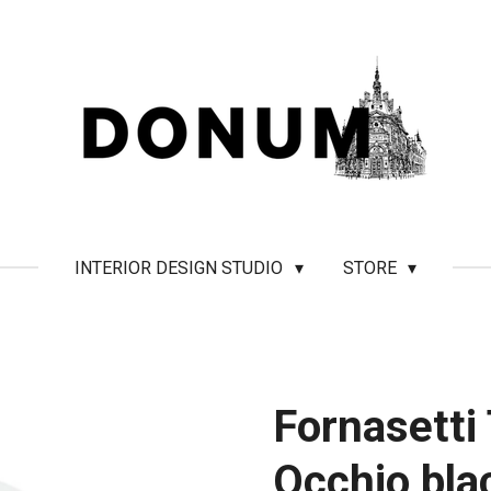
INTERIOR DESIGN STUDIO
STORE
Fornasetti
Occhio bla