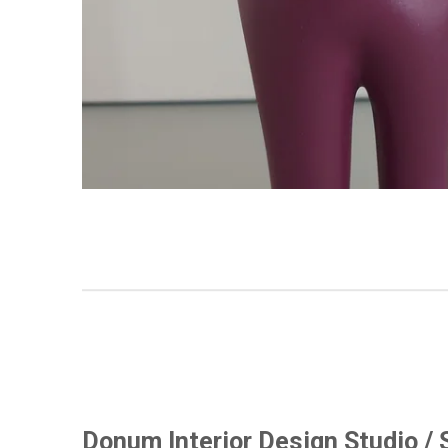
Donum Interior Design Studio / 