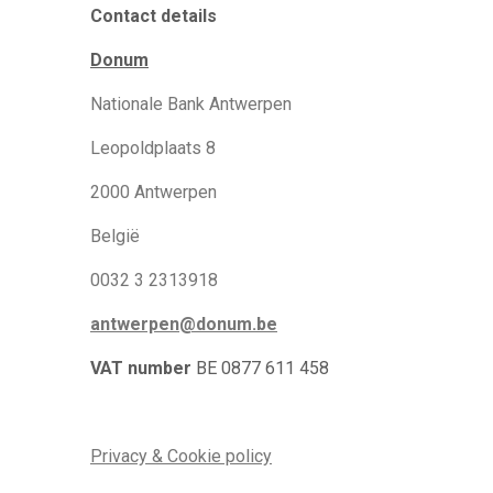
Contact details
Donum
Nationale Bank Antwerpen
Leopoldplaats 8
2000 Antwerpen
België
0032 3 2313918
antwerpen@donum.be
VAT number
BE 0877 611 458
Privacy & Cookie policy