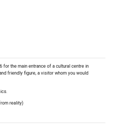
6 for the main entrance of a cultural centre in
 and friendly figure, a visitor whom you would
ics.
rom reality)