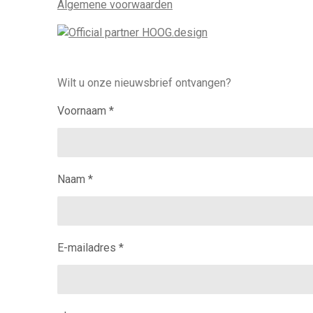
Algemene voorwaarden
Wilt u onze nieuwsbrief ontvangen?
Voornaam *
Naam *
E-mailadres *