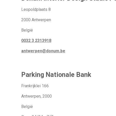
Leopoldplaats 8
2000 Antwerpen
België
0032 3 2313918
antwerpen@donum.be
Parking Nationale Bank
Frankrijklei 166
Antwerpen, 2000
België