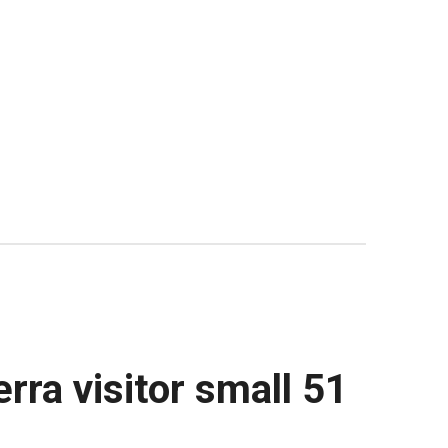
rra visitor small 51