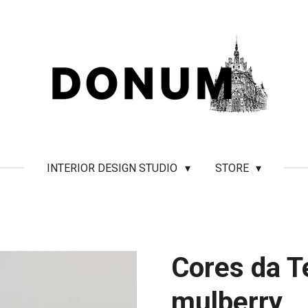
INTERIOR DESIGN STUDIO
STORE
Cores da Te
mulberry