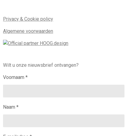
Privacy & Cookie policy
Algemene voorwaarden
Wilt u onze nieuwsbrief ontvangen?
Voornaam *
Naam *