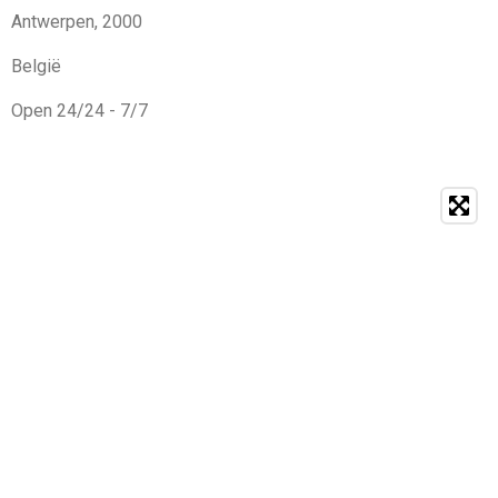
Antwerpen, 2000
België
Open 24/24 - 7/7