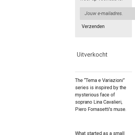
Verzenden
Uitverkocht
The
“Tema e Variazioni”
series is inspired by the
mysterious face of
soprano Lina Cavalieri,
Piero Fornasetti's muse.
What started as a small