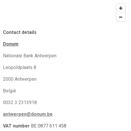
Contact details
Donum
Nationale Bank Antwerpen
Leopoldplaats 8
2000 Antwerpen
België
0032 3 2313918
antwerpen@donum.be
VAT number
BE 0877 611 458