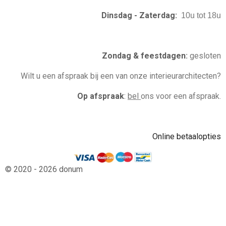
Dinsdag - Zaterdag:
10u tot 18u
Zondag & feestdagen
:
gesloten
Wilt u een afspraak bij een van onze interieurarchitecten?
Op afspraak
:
bel
ons voor een afspraak.
Online betaalopties
© 2020 - 2026 donum