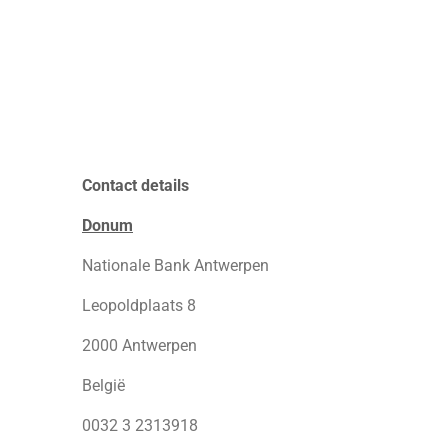
Contact details
Donum
Nationale Bank Antwerpen
Leopoldplaats 8
2000 Antwerpen
België
0032 3 2313918