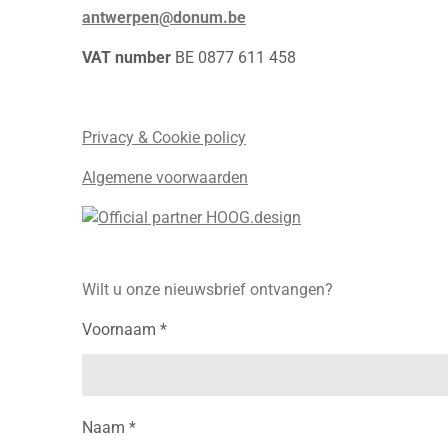
antwerpen@donum.be
VAT number
BE 0877 611 458
Privacy & Cookie policy
Algemene voorwaarden
Wilt u onze nieuwsbrief ontvangen?
Voornaam *
Naam *