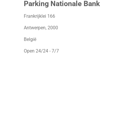
Parking Nationale Bank
Frankrijklei 166
Antwerpen, 2000
België
Open 24/24 - 7/7