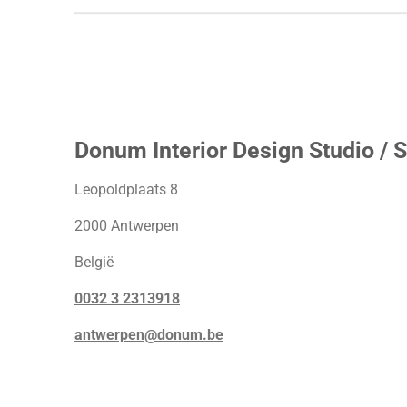
Donum Interior Design Studio / S
Leopoldplaats 8
2000 Antwerpen
België
0032 3 2313918
antwerpen@donum.be