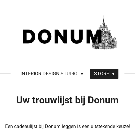
INTERIOR DESIGN STUDIO
STORE
Uw trouwlijst bij Donum
Een cadeaulijst bij Donum leggen is een uitstekende keuze!